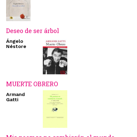
Deseo de ser árbol
Ángelo
Néstore
MUERTE OBRERO
Armand
Gatti