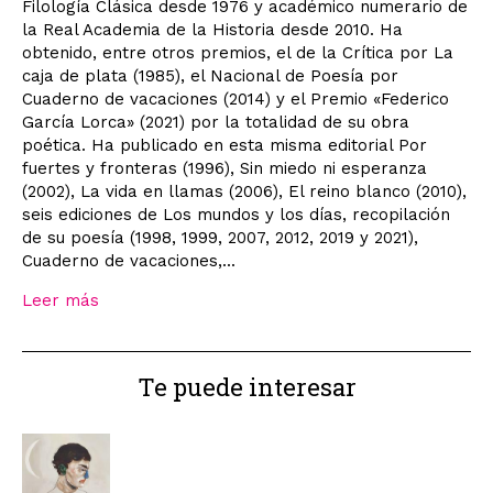
Filología Clásica desde 1976 y académico numerario de
la Real Academia de la Historia desde 2010. Ha
obtenido, entre otros premios, el de la Crítica por La
caja de plata (1985), el Nacional de Poesía por
Cuaderno de vacaciones (2014) y el Premio «Federico
García Lorca» (2021) por la totalidad de su obra
poética. Ha publicado en esta misma editorial Por
fuertes y fronteras (1996), Sin miedo ni esperanza
(2002), La vida en llamas (2006), El reino blanco (2010),
seis ediciones de Los mundos y los días, recopilación
de su poesía (1998, 1999, 2007, 2012, 2019 y 2021),
Cuaderno de vacaciones,...
Leer más
Te puede interesar