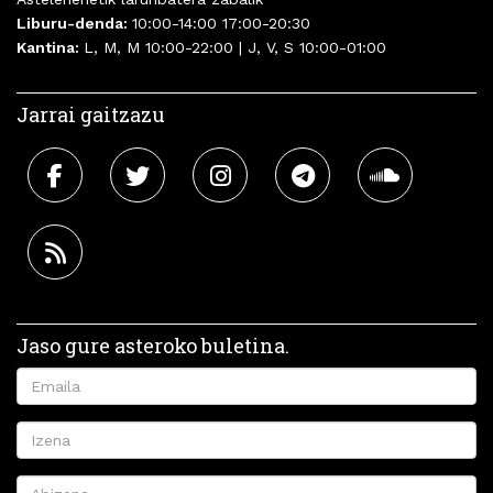
Liburu-denda:
10:00-14:00 17:00-20:30
Kantina:
L, M, M 10:00-22:00 | J, V, S 10:00-01:00
Jarrai gaitzazu
Jaso gure asteroko buletina.