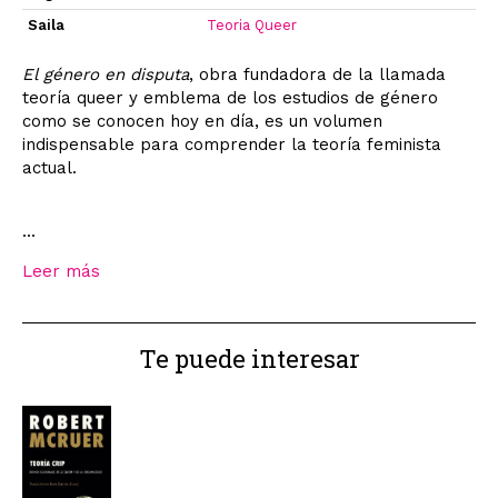
Saila
Teoria Queer
El género en disputa
, obra fundadora de la llamada
teoría queer y emblema de los estudios de género
como se conocen hoy en día, es un volumen
indispensable para comprender la teoría feminista
actual.
...
Leer más
Te puede interesar