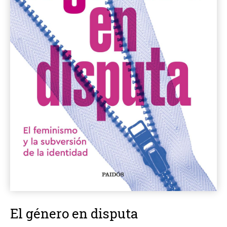
El género en disputa