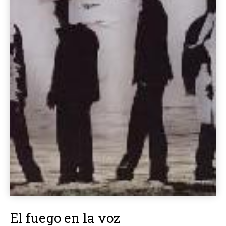
El fuego en la voz