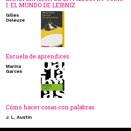
I. EL MUNDO DE LEIBNIZ
Gilles
Deleuze
Escuela de aprendices
Marina
Garces
Cómo hacer cosas con palabras
J. L. Austin