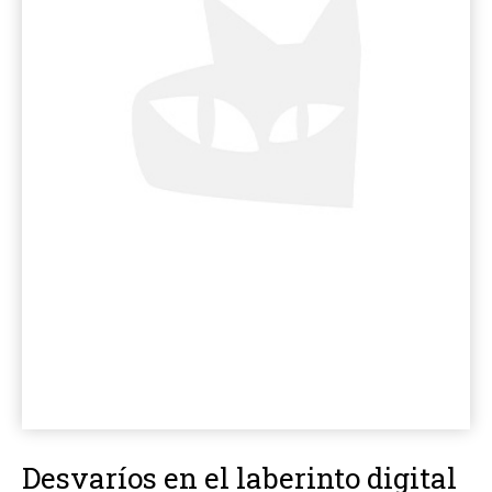
Desvaríos en el laberinto digital