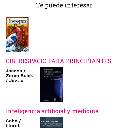
Te puede interesar
CIBERESPACIO PARA PRINCIPIANTES
Joanna /
Zoran Buick
/ Jevtic
Inteligencia artificial y medicina
Cobo /
Lloret