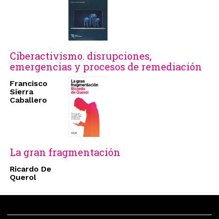
Ciberactivismo. disrupciones,
emergencias y procesos de remediación
Francisco
Sierra
Caballero
La gran fragmentación
Ricardo De
Querol