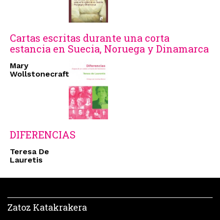
Cartas escritas durante una corta
estancia en Suecia, Noruega y Dinamarca
Mary
Wollstonecraft
DIFERENCIAS
Teresa De
Lauretis
Zatoz Katakrakera