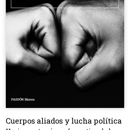
Cuerpos aliados y lucha política