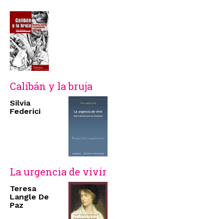
Calibán y la bruja
Silvia
Federici
La urgencia de vivir
Teresa
Langle De
Paz