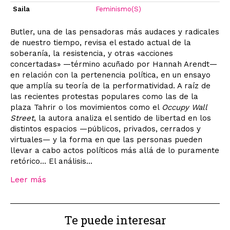
Saila
Feminismo(S)
Butler, una de las pensadoras más audaces y radicales
de nuestro tiempo, revisa el estado actual de la
soberanía, la resistencia, y otras «acciones
concertadas» —término acuñado por Hannah Arendt—
en relación con la pertenencia política, en un ensayo
que amplía su teoría de la performatividad. A raíz de
las recientes protestas populares como las de la
plaza Tahrir o los movimientos como el
Occupy Wall
Street
, la autora analiza el sentido de libertad en los
distintos espacios —públicos, privados, cerrados y
virtuales— y la forma en que las personas pueden
llevar a cabo actos políticos más allá de lo puramente
retórico… El análisis...
Leer más
Te puede interesar