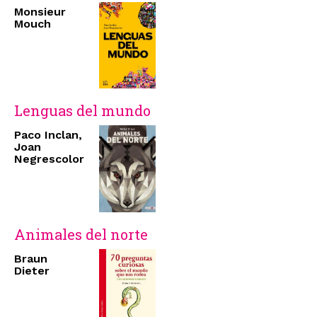
Monsieur
Mouch
Lenguas del mundo
Paco Inclan,
Joan
Negrescolor
Animales del norte
Braun
Dieter