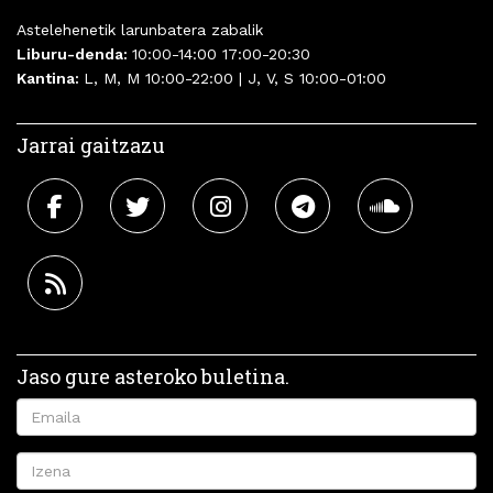
Astelehenetik larunbatera zabalik
Liburu-denda:
10:00-14:00 17:00-20:30
Kantina:
L, M, M 10:00-22:00 | J, V, S 10:00-01:00
Jarrai gaitzazu
Jaso gure asteroko buletina.