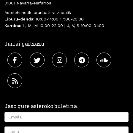
31001 Navarra-Nafarroa
Astelehenetik larunbatera zabalik
Liburu-denda:
10:00-14:00 17:00-20:30
Kantina:
L, M, M 10:00-22:00 | J, V, S 10:00-01:00
Jarrai gaitzazu
Jaso gure asteroko buletina.