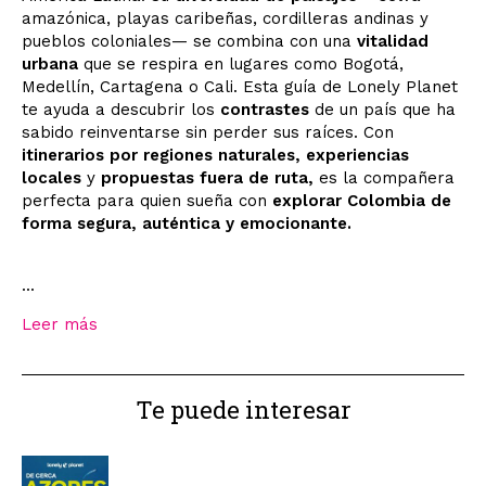
amazónica, playas caribeñas, cordilleras andinas y
pueblos coloniales— se combina con una
vitalidad
urbana
que se respira en lugares como Bogotá,
Medellín, Cartagena o Cali. Esta guía de Lonely Planet
te ayuda a descubrir los
contrastes
de un país que ha
sabido reinventarse sin perder sus raíces. Con
itinerarios por regiones naturales, experiencias
locales
y
propuestas fuera de ruta,
es la compañera
perfecta para quien sueña con
explorar Colombia de
forma segura, auténtica y emocionante.
...
Leer más
Te puede interesar