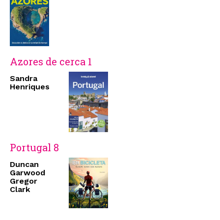
Azores de cerca 1
Sandra
Henriques
Portugal 8
Duncan
Garwood
Gregor
Clark