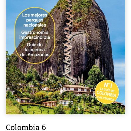
Colombia 6