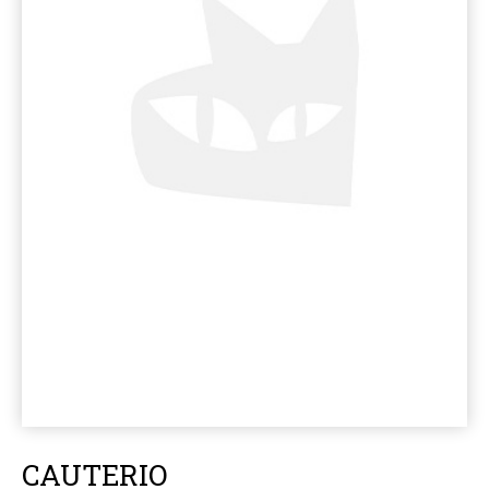
CAUTERIO