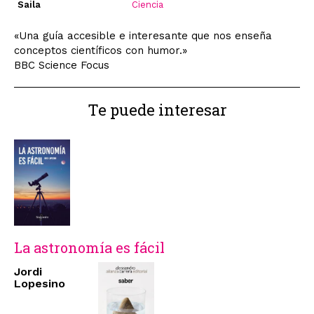
Saila
Ciencia
«Una guía accesible e interesante que nos enseña
conceptos científicos con humor.»
BBC Science Focus
Te puede interesar
La astronomía es fácil
Jordi
Lopesino