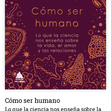
Cómo ser humano
Lo que la ciencia nos enseña sobre la