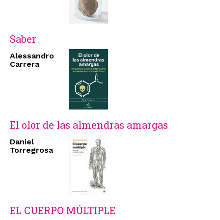
Saber
Alessandro
Carrera
El olor de las almendras amargas
Daniel
Torregrosa
EL CUERPO MÚLTIPLE