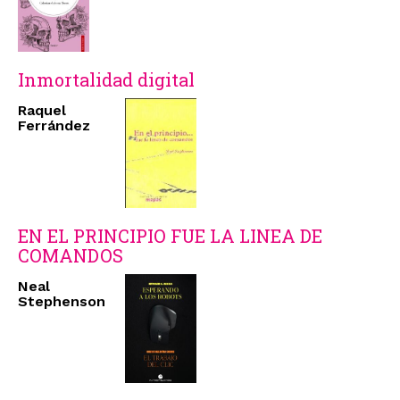
Inmortalidad digital
Raquel
Ferrández
EN EL PRINCIPIO FUE LA LINEA DE
COMANDOS
Neal
Stephenson