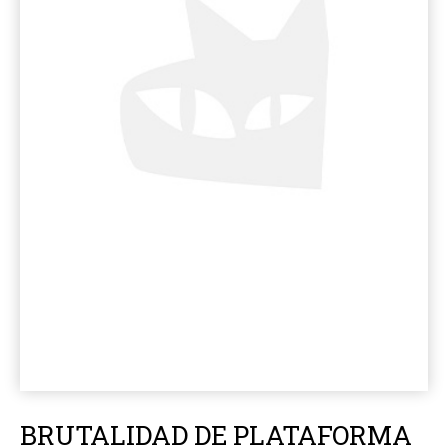
BRUTALIDAD DE PLATAFORMA