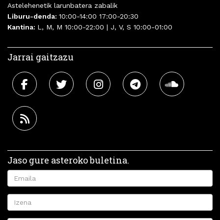
Astelehenetik larunbatera zabalik
Liburu-denda:
10:00-14:00 17:00-20:30
Kantina:
L, M, M 10:00-22:00 | J, V, S 10:00-01:00
Jarrai gaitzazu
Jaso gure asteroko buletina.