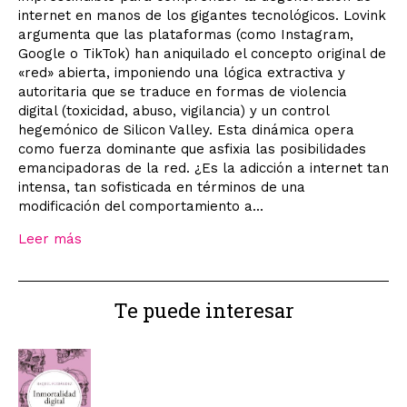
internet en manos de los gigantes tecnológicos. Lovink
argumenta que las plataformas (como Instagram,
Google o TikTok) han aniquilado el concepto original de
«red» abierta, imponiendo una lógica extractiva y
autoritaria que se traduce en formas de violencia
digital (toxicidad, abuso, vigilancia) y un control
hegemónico de Silicon Valley. Esta dinámica opera
como fuerza dominante que asfixia las posibilidades
emancipadoras de la red. ¿Es la adicción a internet tan
intensa, tan sofisticada en términos de una
modificación del comportamiento a...
Leer más
Te puede interesar