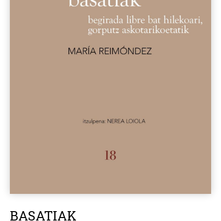
BASATIAK