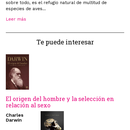
sobre todo, es el refugio natural de multitud de
especies de aves...
Leer más
Te puede interesar
El origen del hombre y la selección en
relación al sexo
Charles
Darwin