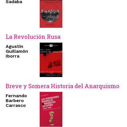
Sadaba
La Revolución Rusa
Agustín
Guillamón
Iborra
Breve y Somera Historia del Anarquismo
Fernando
Barbero
Carrasco