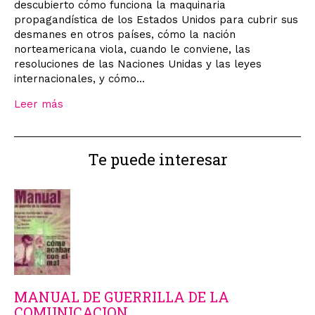
descubierto cómo funciona la maquinaria
propagandística de los Estados Unidos para cubrir sus
desmanes en otros países, cómo la nación
norteamericana viola, cuando le conviene, las
resoluciones de las Naciones Unidas y las leyes
internacionales, y cómo...
Leer más
Te puede interesar
MANUAL DE GUERRILLA DE LA
COMUNICACION