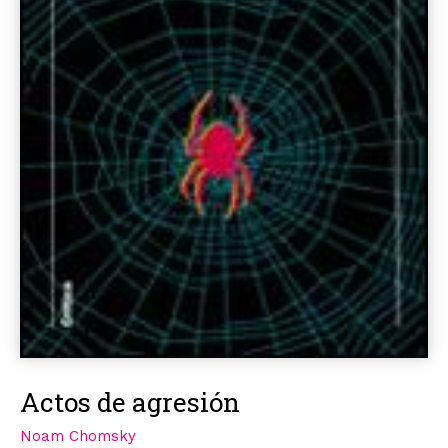
Actos de agresión
Noam Chomsky