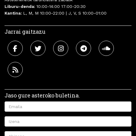
Liburu-denda:
10:00-14:00 17:00-20:30
Kantina:
L, M, M 10:00-22:00 | J, V, S 10:00-01:00
Jarrai gaitzazu
Jaso gure asteroko buletina.