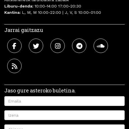
Liburu-denda:
10:00-14:00 17:00-20:30
Kantina:
L, M, M 10:00-22:00 | J, V, S 10:00-01:00
Jarrai gaitzazu
Jaso gure asteroko buletina.