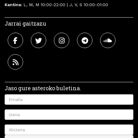
Kantina:
L, M, M 10:00-22:00 | J, V, S 10:00-01:00
Jarrai gaitzazu
Jaso gure asteroko buletina.