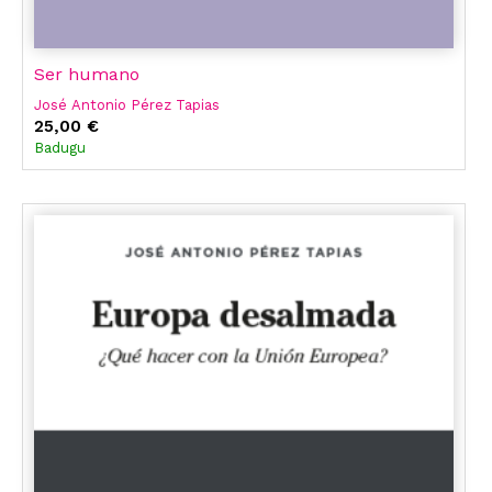
Ser humano
José Antonio Pérez Tapias
25,00 €
Badugu