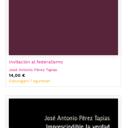
Invitación al federalismo
José Antonio Pérez Tapias
14,00 €
Eskuragarri 7 egunetan