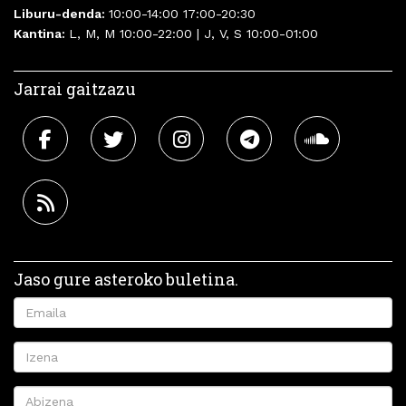
Liburu-denda:
10:00-14:00 17:00-20:30
Kantina:
L, M, M 10:00-22:00 | J, V, S 10:00-01:00
Jarrai gaitzazu
Jaso gure asteroko buletina.