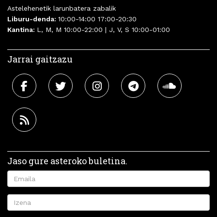
Astelehenetik larunbatera zabalik
Liburu-denda:
10:00-14:00 17:00-20:30
Kantina:
L, M, M 10:00-22:00 | J, V, S 10:00-01:00
Jarrai gaitzazu
Jaso gure asteroko buletina.