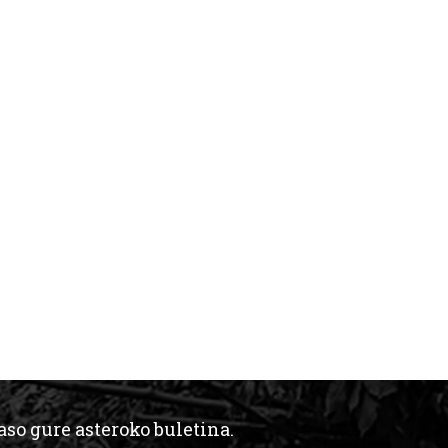
aso gure asteroko buletina.