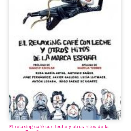
El relaxing café con leche y otros hitos de la