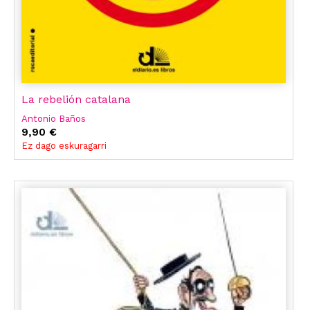
La rebelión catalana
Antonio Baños
9,90 €
Ez dago eskuragarri