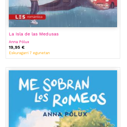
La Isla de las Medusas
Anna Pólux
19,95 €
Eskuragarri 7 egunetan