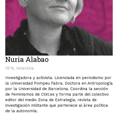
Nuria Alabao
1976, Valentzia
Investigadora y activista. Licenciada en periodismo por
la Universidad Pompeu Fabra. Doctora en Antropología
por la Universidad de Barcelona. Coordina la sección
de Feminismos de Ctxt.es y forma parte del colectivo
editor del medio Zona de Estrategia, revista de
investigación militante que pertenece al área política
de la autonomía.