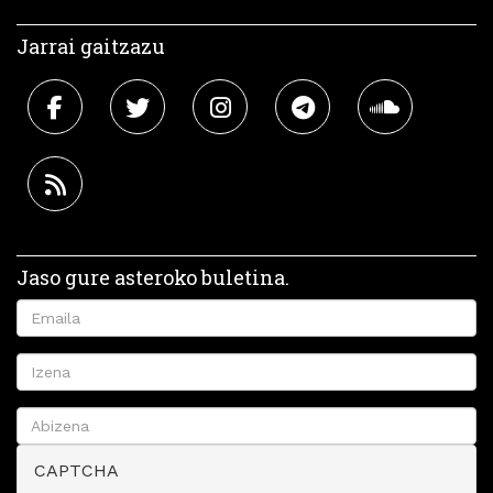
Jarrai gaitzazu
Jaso gure asteroko buletina.
CAPTCHA