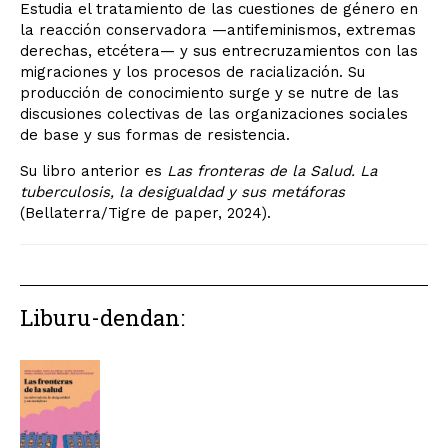
Estudia el tratamiento de las cuestiones de género en
la reacción conservadora —antifeminismos, extremas
derechas, etcétera— y sus entrecruzamientos con las
migraciones y los procesos de racialización. Su
producción de conocimiento surge y se nutre de las
discusiones colectivas de las organizaciones sociales
de base y sus formas de resistencia.
Su libro anterior es
Las fronteras de la Salud. La
tuberculosis, la desigualdad y sus metáforas
(Bellaterra/Tigre de paper, 2024).
Liburu-dendan: