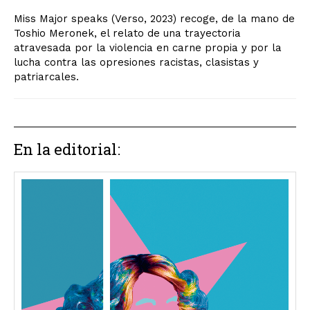
Miss Major speaks (Verso, 2023) recoge, de la mano de
Toshio Meronek, el relato de una trayectoria
atravesada por la violencia en carne propia y por la
lucha contra las opresiones racistas, clasistas y
patriarcales.
En la editorial: