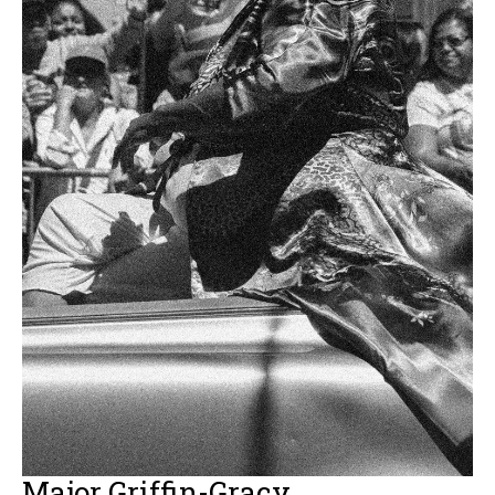
Major Griffin-Gracy