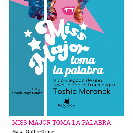
MISS MAJOR TOMA LA PALABRA
Major Griffin-Gracy