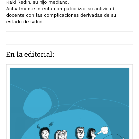
Kaki Redín, su hijo mediano.
Actualmente intenta compatibilizar su actividad
docente con las complicaciones derivadas de su
estado de salud.
En la editorial: