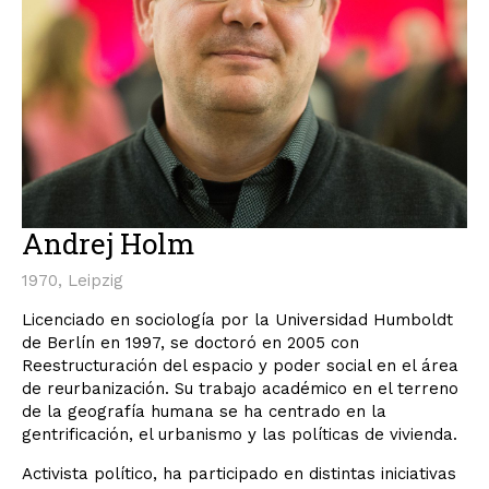
Andrej Holm
1970, Leipzig
Licenciado en sociología por la Universidad Humboldt
de Berlín en 1997, se doctoró en 2005 con
Reestructuración del espacio y poder social en el área
de reurbanización. Su trabajo académico en el terreno
de la geografía humana se ha centrado en la
gentrificación, el urbanismo y las políticas de vivienda.
Activista político, ha participado en distintas iniciativas