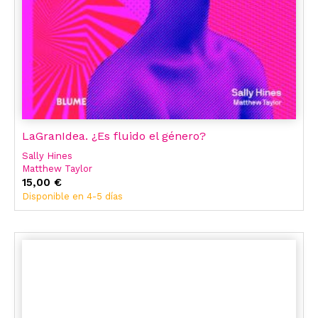
LaGranIdea. ¿Es fluido el género?
Sally Hines
Matthew Taylor
15,00 €
Disponible en 4-5 días