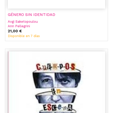
GÉNERO SIN IDENTIDAD
Avgi Saketopoulou
Ann Pellegrini
21,00 €
Disponible en 7 días