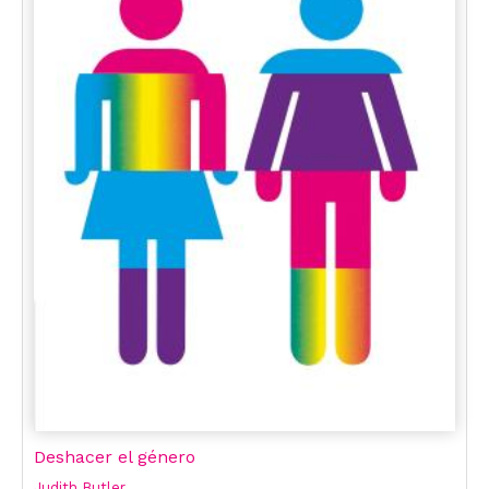
Deshacer el género
Judith Butler