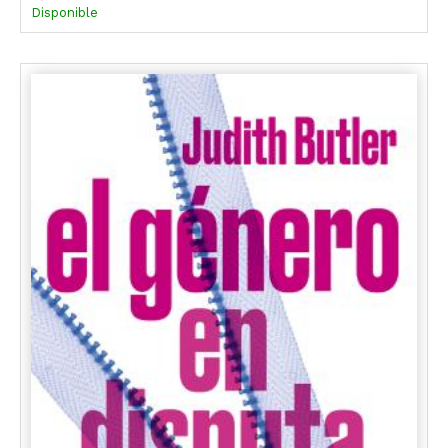
Disponible