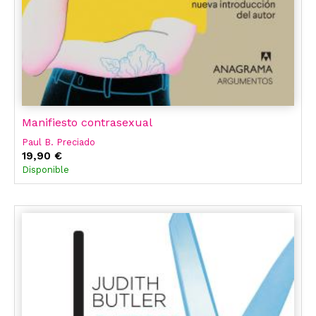
Manifiesto contrasexual
Paul B. Preciado
19,90 €
Disponible