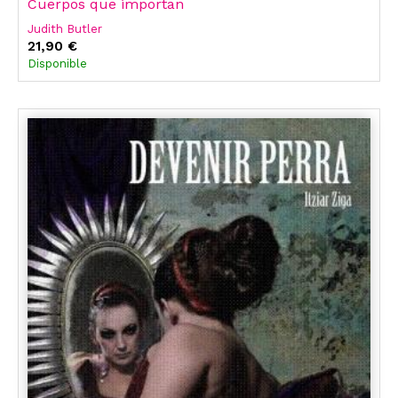
Cuerpos que importan
Judith Butler
21,90 €
Disponible