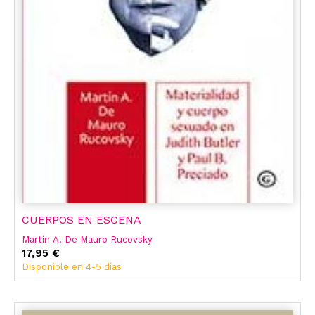
CUERPOS EN ESCENA
Martín A. De Mauro Rucovsky
17,95 €
Disponible en 4-5 días