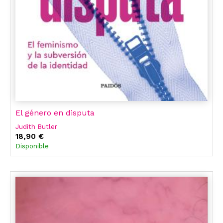
El género en disputa
Judith Butler
18,90 €
Disponible