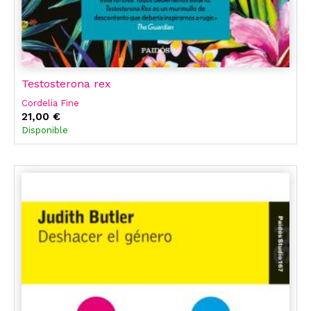
Testosterona rex
Cordelia Fine
21,00 €
Disponible