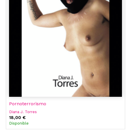
Pornoterrorismo
Diana J. Torres
18,00 €
Disponible