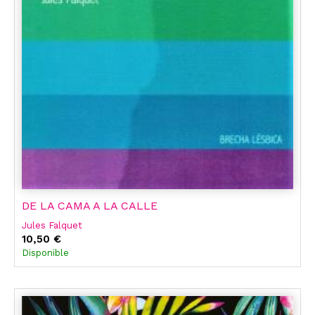
DE LA CAMA A LA CALLE
Jules Falquet
10,50 €
Disponible