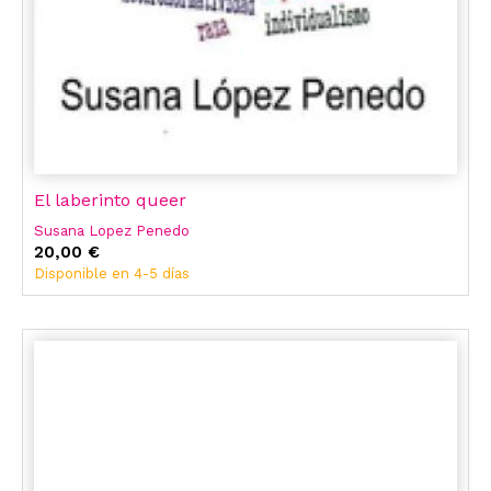
El laberinto queer
Susana Lopez Penedo
20,00 €
Disponible en 4-5 días