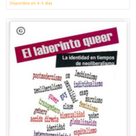
Disponible en 4-5 días