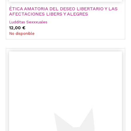
ÉTICA AMATORIA DEL DESEO LIBERTARIO Y LAS
AFECTACIONES LIBERS Y ALEGRES
Ludditas Sexxxuales
12,00 €
No disponible