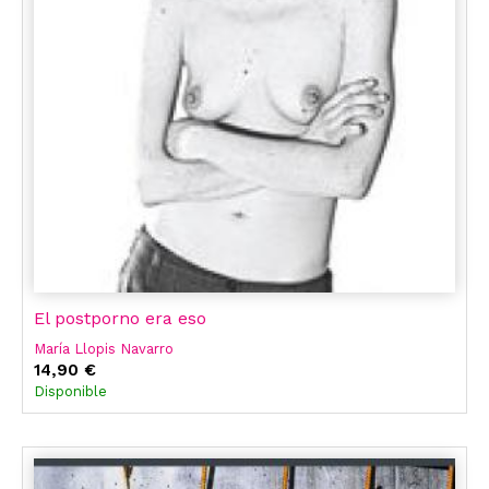
El postporno era eso
María Llopis Navarro
14,90 €
Disponible