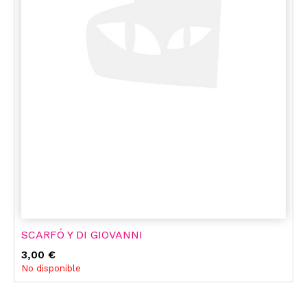
SCARFÓ Y DI GIOVANNI
3,00 €
No disponible