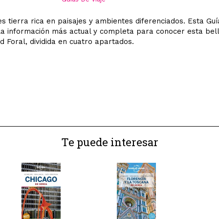
s tierra rica en paisajes y ambientes diferenciados. Esta Guí
la información más actual y completa para conocer esta bel
 Foral, dividida en cuatro apartados.
Te puede interesar