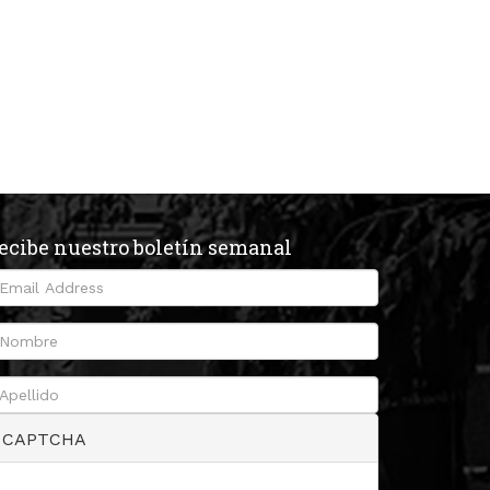
ecibe nuestro boletín semanal
CAPTCHA