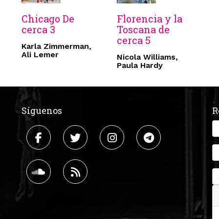
Chicago De
Florencia y la
cerca 3
Toscana de
cerca 5
Karla Zimmerman,
Ali Lemer
Nicola Williams,
Paula Hardy
Síguenos
R