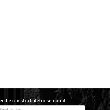
ecibe nuestro boletín semanal