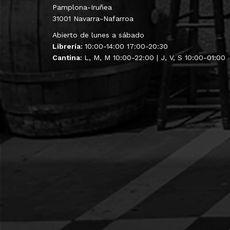
Pamplona-Iruñea
31001 Navarra-Nafarroa
Abierto de lunes a sábado
Librería:
10:00-14:00 17:00-20:30
Cantina:
L, M, M 10:00-22:00 | J, V, S 10:00-01:00