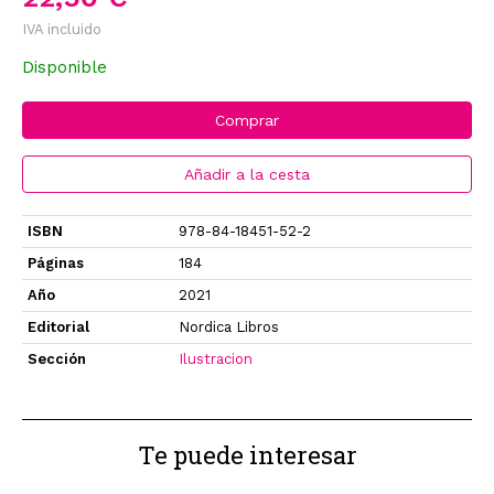
IVA incluido
Disponible
Comprar
Añadir a la cesta
ISBN
978-84-18451-52-2
Páginas
184
Año
2021
Editorial
Nordica Libros
Sección
Ilustracion
Te puede interesar