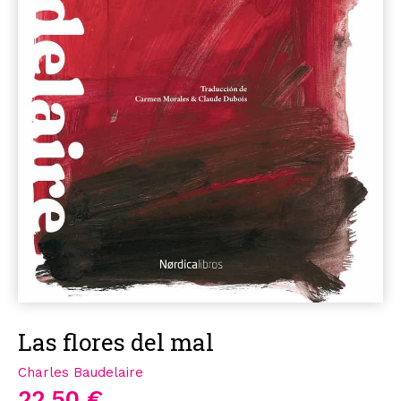
Las flores del mal
Charles Baudelaire
22,50 €