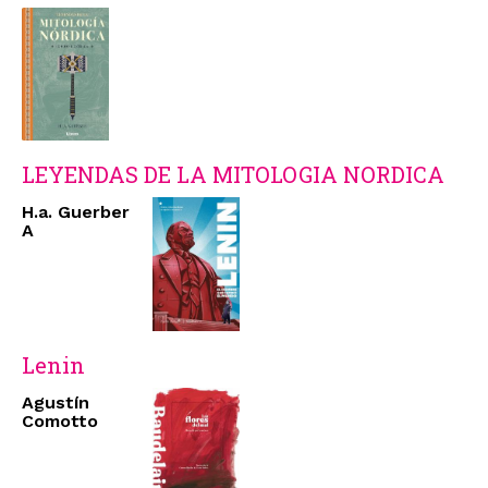
LEYENDAS DE LA MITOLOGIA NORDICA
H.a. Guerber
A
Lenin
Agustín
Comotto