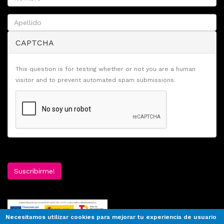
CAPTCHA
This question is for testing whether or not you are a human
visitor and to prevent automated spam submissions.
Suscribirme!
Necesitamos utilizar cookies para mejorar tu experiencia de usuario