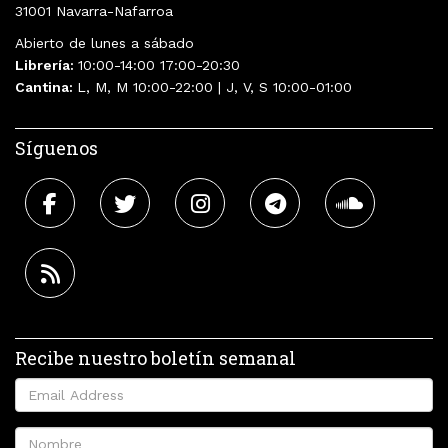
31001 Navarra-Nafarroa
Abierto de lunes a sábado
Librería:
10:00-14:00 17:00-20:30
Cantina:
L, M, M 10:00-22:00 | J, V, S 10:00-01:00
Síguenos
Recibe nuestro boletín semanal