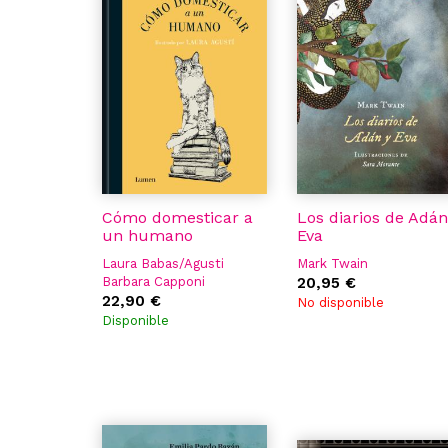
Cómo domesticar a
Los diarios de Adán
un humano
Eva
Laura Babas/Agusti
Mark Twain
Barbara Capponi
20,95 €
22,90 €
No disponible
Disponible