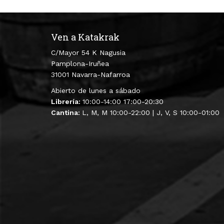
Ven a Katakrak
C/Mayor 54 K Nagusia
Pamplona-Iruñea
31001 Navarra-Nafarroa
Abierto de lunes a sábado
Librería:
10:00-14:00 17:00-20:30
Cantina:
L, M, M 10:00-22:00 | J, V, S 10:00-01:00