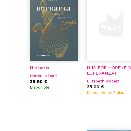
Herbaria
H IS FOR HOPE (E 
ESPERANZA)
Domitilla Dardi
39,90 €
Elizabeth Kolbert
35,00 €
Disponible
Disponible en 7 días