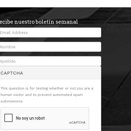
ecibe nuestro boletín semanal
CAPTCHA
This question is for testing whether or not you are a
human visitor and to prevent automated spam
submissions.