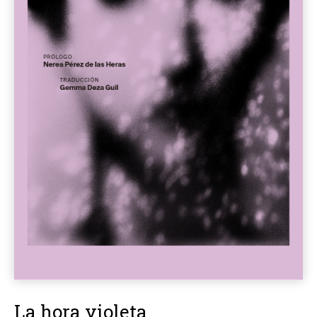
La hora violeta