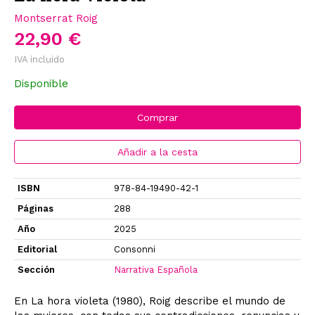
Montserrat Roig
22,90 €
IVA incluido
Disponible
Comprar
Añadir a la cesta
ISBN
978-84-19490-42-1
Páginas
288
Año
2025
Editorial
Consonni
Sección
Narrativa Española
En La hora violeta (1980), Roig describe el mundo de