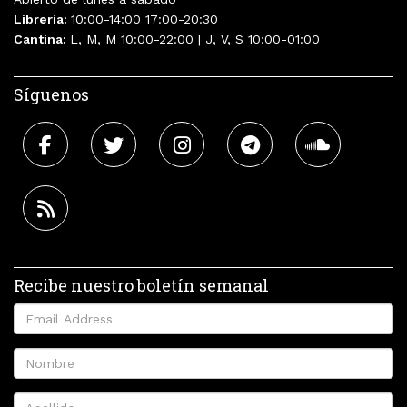
Librería:
10:00-14:00 17:00-20:30
Cantina:
L, M, M 10:00-22:00 | J, V, S 10:00-01:00
Síguenos
Recibe nuestro boletín semanal