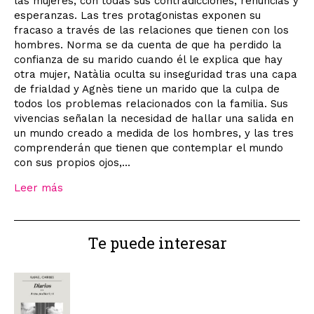
las mujeres, con todas sus contradicciones, renuncias y
esperanzas. Las tres protagonistas exponen su
fracaso a través de las relaciones que tienen con los
hombres. Norma se da cuenta de que ha perdido la
confianza de su marido cuando él le explica que hay
otra mujer, Natàlia oculta su inseguridad tras una capa
de frialdad y Agnès tiene un marido que la culpa de
todos los problemas relacionados con la familia. Sus
vivencias señalan la necesidad de hallar una salida en
un mundo creado a medida de los hombres, y las tres
comprenderán que tienen que contemplar el mundo
con sus propios ojos,...
Leer más
Te puede interesar