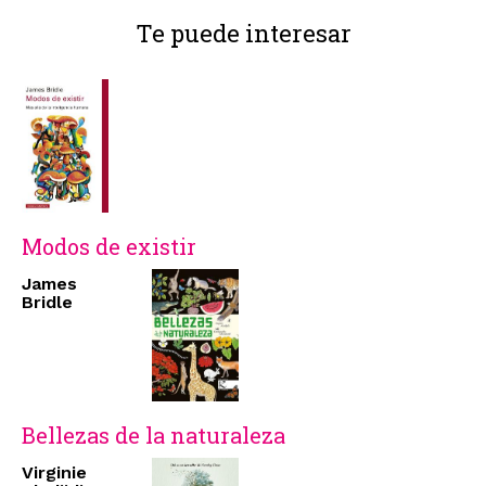
Te puede interesar
Modos de existir
James
Bridle
Bellezas de la naturaleza
Virginie