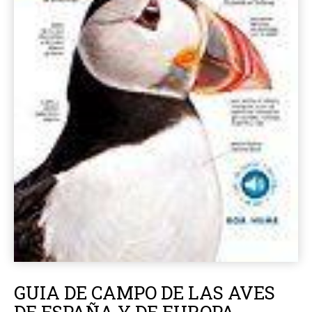
GUIA DE CAMPO DE LAS AVES