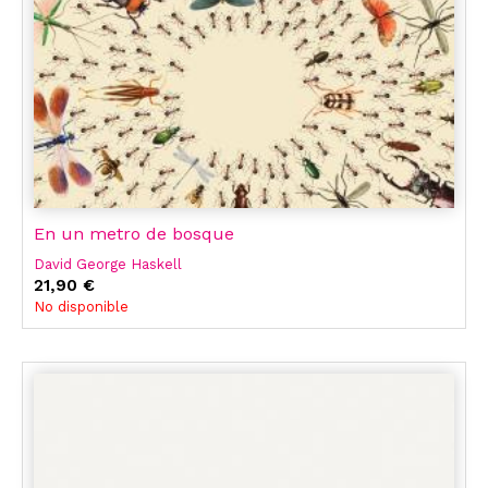
En un metro de bosque
David George Haskell
21,90 €
No disponible