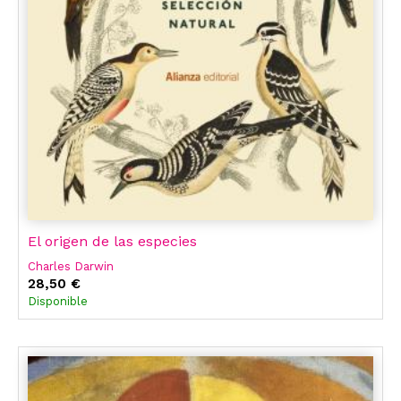
El origen de las especies
Charles Darwin
28,50 €
Disponible