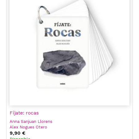
Fíjate: rocas
Anna Sanjuan Llorens
Alex Nogues Otero
9,90 €