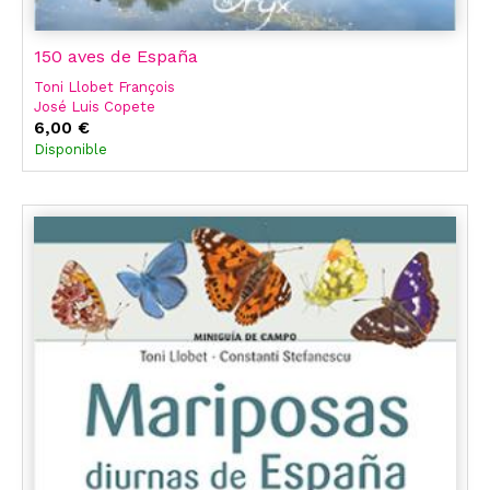
150 aves de España
Toni Llobet François
José Luis Copete
6,00 €
Disponible