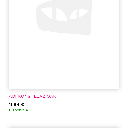
ADI KONSTELAZIOAK
11,64 €
Disponible