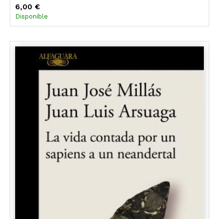
6,00 €
Disponible