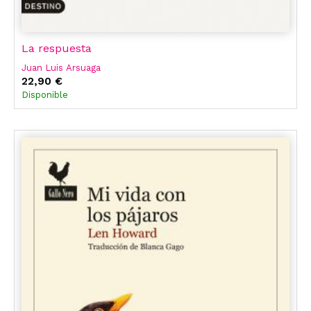
La respuesta
Juan Luis Arsuaga
22,90 €
Disponible