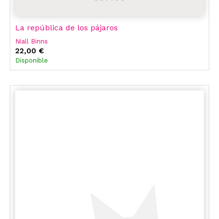
La república de los pájaros
Niall Binns
22,00 €
Disponible