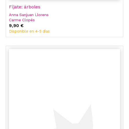
Fíjate: árboles
Anna Sanjuan Llorens
Carme Clopés
9,90 €
Disponible en 4-5 días