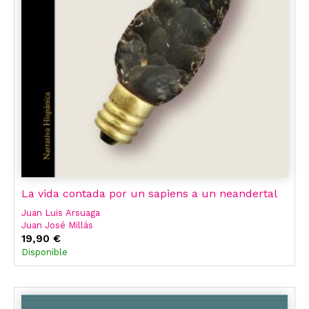
La vida contada por un sapiens a un neandertal
Juan Luis Arsuaga
Juan José Millás
19,90 €
Disponible