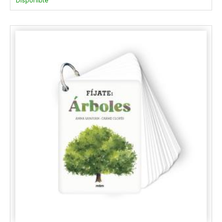
Disponible