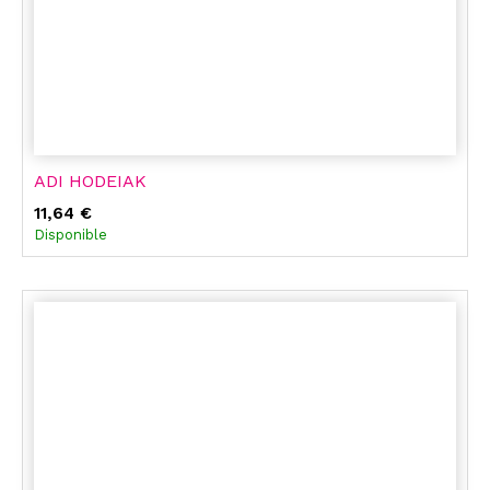
ADI HODEIAK
11,64 €
Disponible