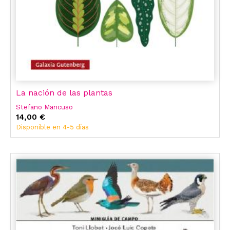
La nación de las plantas
Stefano Mancuso
14,00 €
Disponible en 4-5 días