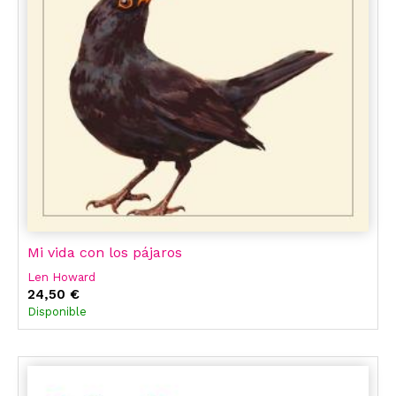
Mi vida con los pájaros
Len Howard
24,50 €
Disponible