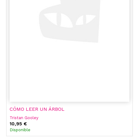
CÓMO LEER UN ÁRBOL
Tristan Gooley
10,95 €
Disponible