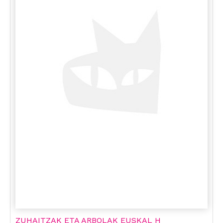
ZUHAITZAK ETA ARBOLAK EUSKAL H