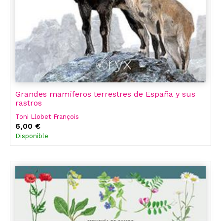
Grandes mamíferos terrestres de España y sus
rastros
Toni Llobet François
6,00 €
Disponible