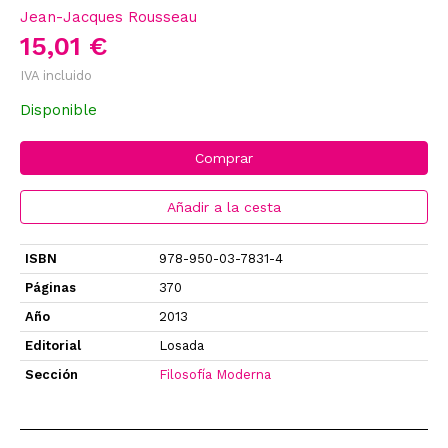
Jean-Jacques Rousseau
15,01 €
IVA incluido
Disponible
Comprar
Añadir a la cesta
ISBN
978-950-03-7831-4
Páginas
370
Año
2013
Editorial
Losada
Sección
Filosofía Moderna