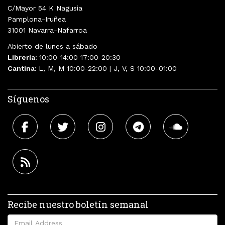
C/Mayor 54 K Nagusia
Pamplona-Iruñea
31001 Navarra-Nafarroa
Abierto de lunes a sábado
Librería:
10:00-14:00 17:00-20:30
Cantina:
L, M, M 10:00-22:00 | J, V, S 10:00-01:00
Síguenos
Recibe nuestro boletín semanal