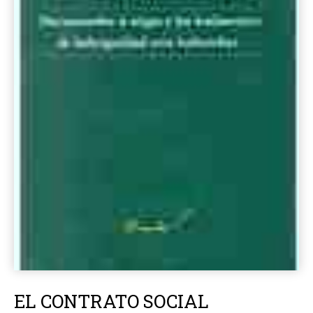
EL CONTRATO SOCIAL