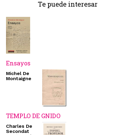
Te puede interesar
Ensayos
Michel De
Montaigne
TEMPLO DE GNIDO
Charles De
Secondat