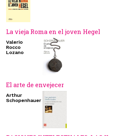
La vieja Roma en el joven Hegel
Valerio
Rocco
Lozano
El arte de envejecer
Arthur
Schopenhauer