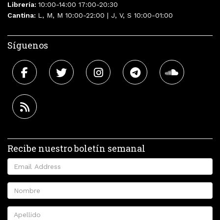
Librería:
10:00-14:00 17:00-20:30
Cantina:
L, M, M 10:00-22:00 | J, V, S 10:00-01:00
Síguenos
Recibe nuestro boletín semanal