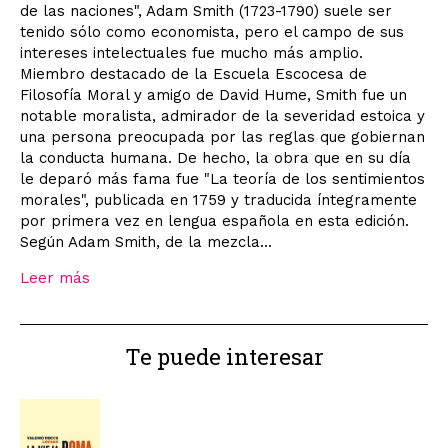
de las naciones", Adam Smith (1723-1790) suele ser
tenido sólo como economista, pero el campo de sus
intereses intelectuales fue mucho más amplio.
Miembro destacado de la Escuela Escocesa de
Filosofía Moral y amigo de David Hume, Smith fue un
notable moralista, admirador de la severidad estoica y
una persona preocupada por las reglas que gobiernan
la conducta humana. De hecho, la obra que en su día
le deparó más fama fue "La teoría de los sentimientos
morales", publicada en 1759 y traducida íntegramente
por primera vez en lengua española en esta edición.
Según Adam Smith, de la mezcla...
Leer más
Te puede interesar