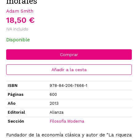
morales
Adam Smith
18,50 €
IVA incluido
Disponible
Comprar
Añadir a la cesta
ISBN
978-84-206-7666-1
Páginas
600
Año
2013
Editorial
Alianza
Sección
Filosofía Moderna
Fundador de la economía clásica y autor de "La riqueza