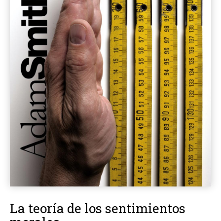
La teoría de los sentimientos