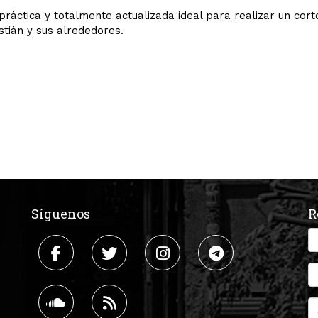
práctica y totalmente actualizada ideal para realizar un corto
tián y sus alrededores.
Síguenos
R