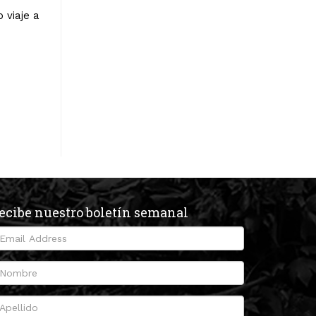
 viaje a
ecibe nuestro boletín semanal