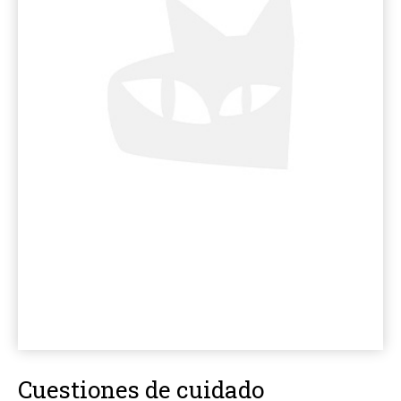
Cuestiones de cuidado