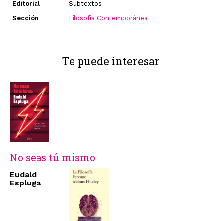
Editorial
Subtextos
Sección
Filosofía Contemporánea
Te puede interesar
No seas tú mismo
Eudald
Espluga