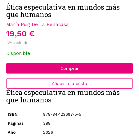
Ética especulativa en mundos más
que humanos
María Puig De La Bellacasa
19,50 €
IVA incluido
Disponible
Comprar
Añadir a la cesta
Ética especulativa en mundos más
que humanos
ISBN
978-84-123697-5-5
Páginas
388
Año
2026