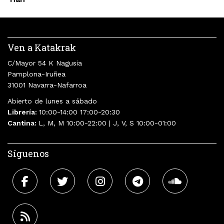
Ven a Katakrak
C/Mayor 54 K Nagusia
Pamplona-Iruñea
31001 Navarra-Nafarroa
Abierto de lunes a sábado
Librería:
10:00-14:00 17:00-20:30
Cantina:
L, M, M 10:00-22:00 | J, V, S 10:00-01:00
Síguenos