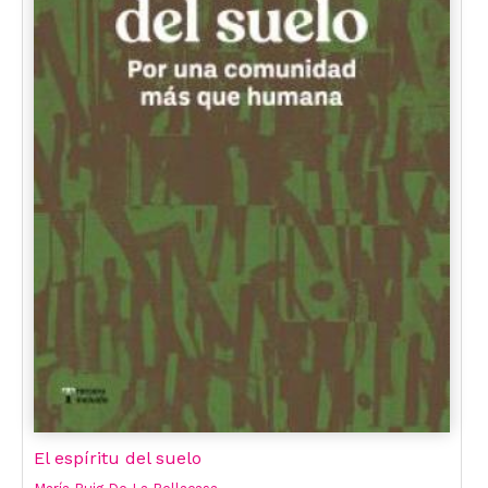
El espíritu del suelo