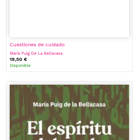
Cuestiones de cuidado
María Puig De La Bellacasa
19,50 €
Disponible