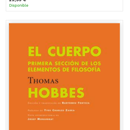
Disponible