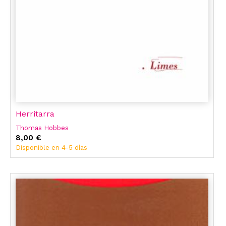
Herritarra
Thomas Hobbes
8,00 €
Disponible en 4-5 días