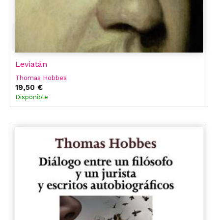
Leviatán
Thomas Hobbes
19,50 €
Disponible