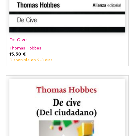
De Cive
Thomas Hobbes
15,50 €
Disponible en 2-3 días