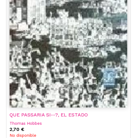
QUE PASSARIA SI--?, EL ESTADO
Thomas Hobbes
2,70 €
No disponible