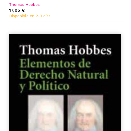
Thomas Hobbes
17,95 €
Disponible en 2-3 días