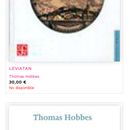
LEVIATAN
Thomas Hobbes
30,00 €
No disponible