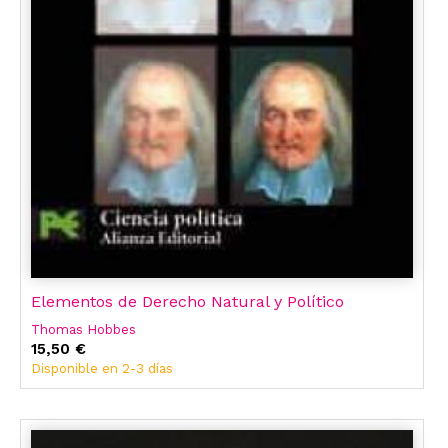
Elementos de Derecho Natural y Político
Thomas Hobbes
15,50 €
Disponible en 2-3 días