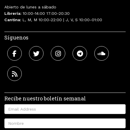
Abierto de lunes a sábado
Librería:
10:00-14:00 17:00-20:30
Cantina:
L, M, M 10:00-22:00 | J, V, S 10:00-01:00
Síguenos
Recibe nuestro boletín semanal