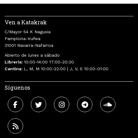
Ven a Katakrak
C/Mayor 54 K Nagusia
Pamplona-Iruñea
31001 Navarra-Nafarroa
Abierto de lunes a sábado
Librería:
10:00-14:00 17:00-20:30
Cantina:
L, M, M 10:00-22:00 | J, V, S 10:00-01:00
Síguenos