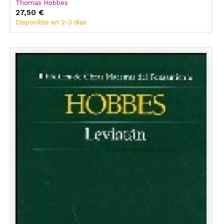
Thomas Hobbes
27,50 €
Disponible en 2-3 días