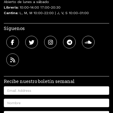
Abierto de lunes a sábado
Librería:
10:00-14:00 17:00-20:30
Cantina:
L, M, M 10:00-22:00 | J, V, S 10:00-01:00
Síguenos
Recibe nuestro boletín semanal