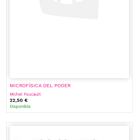
MICROFÍSICA DEL PODER
Michel Foucault
22,50 €
Disponible