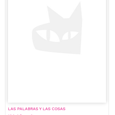
LAS PALABRAS Y LAS COSAS