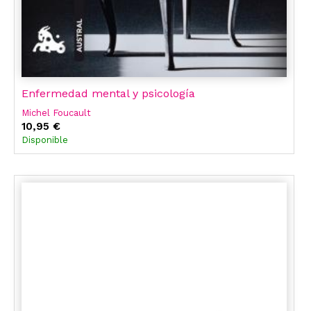
Enfermedad mental y psicología
Michel Foucault
10,95 €
Disponible