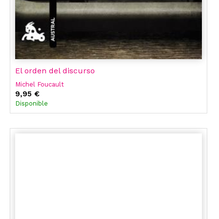
El orden del discurso
Michel Foucault
9,95 €
Disponible