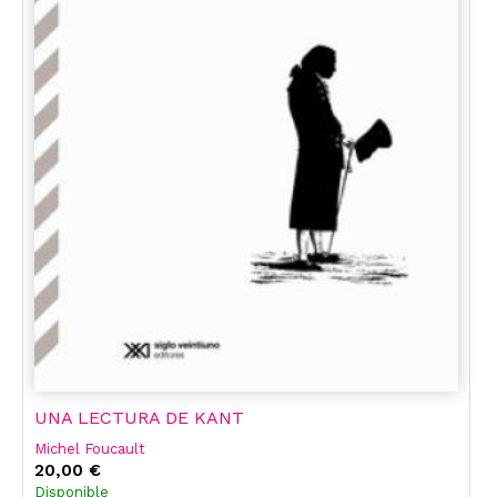
UNA LECTURA DE KANT
Michel Foucault
20,00 €
Disponible