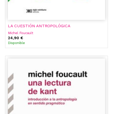
LA CUESTIÓN ANTROPOLÓGICA
Michel Foucault
24,90 €
Disponible