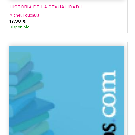
HISTORIA DE LA SEXUALIDAD I
Michel Foucault
17,90 €
Disponible