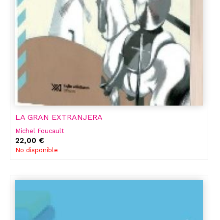
LA GRAN EXTRANJERA
Michel Foucault
22,00 €
No disponible