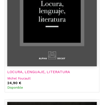
LOCURA, LENGUAJE, LITERATURA
Michel Foucault
24,90 €
Disponible