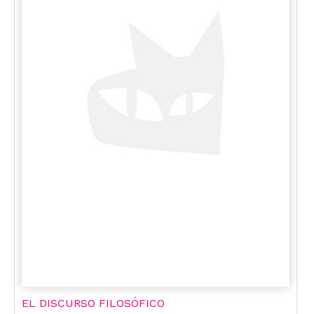
EL DISCURSO FILOSÓFICO