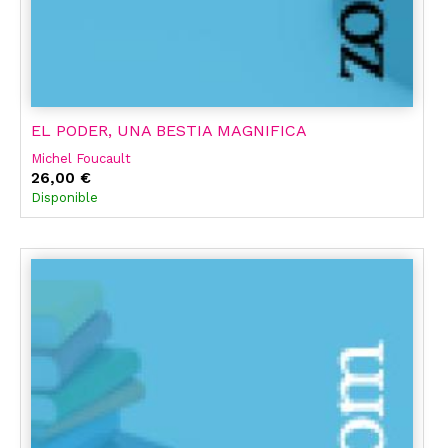
EL PODER, UNA BESTIA MAGNIFICA
Michel Foucault
26,00 €
Disponible