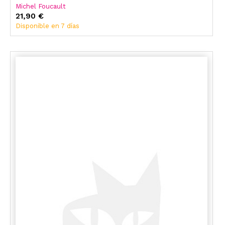
Michel Foucault
21,90 €
Disponible en 7 días