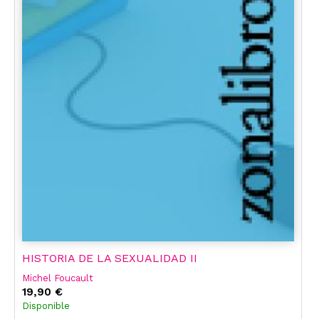
HISTORIA DE LA SEXUALIDAD II
Michel Foucault
19,90 €
Disponible