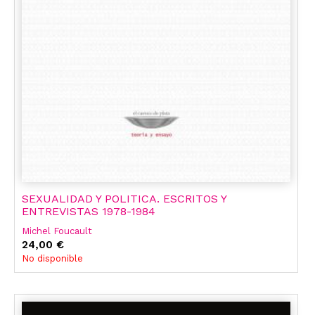
SEXUALIDAD Y POLITICA. ESCRITOS Y
ENTREVISTAS 1978-1984
Michel Foucault
24,00 €
No disponible