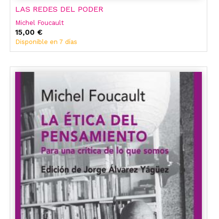
LAS REDES DEL PODER
Michel Foucault
15,00 €
Disponible en 7 días