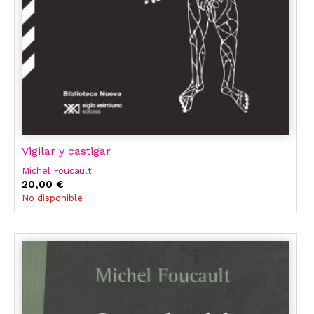
Vigilar y castigar
Michel Foucault
20,00 €
No disponible