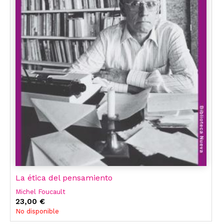
La ética del pensamiento
Michel Foucault
23,00 €
No disponible