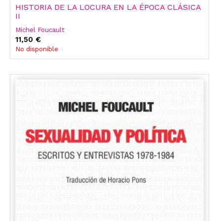
HISTORIA DE LA LOCURA EN LA ÉPOCA CLÁSICA
II
Michel Foucault
11,50 €
No disponible