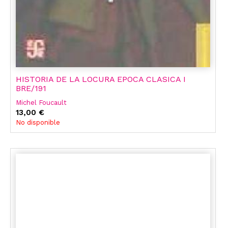
HISTORIA DE LA LOCURA EPOCA CLASICA I
BRE/191
Michel Foucault
13,00 €
No disponible