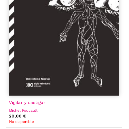
Vigilar y castigar
Michel Foucault
20,00 €
No disponible