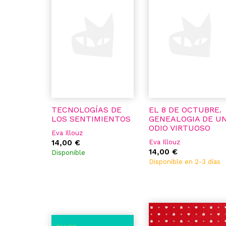
TECNOLOGÍAS DE
EL 8 DE OCTUBRE.
LOS SENTIMIENTOS
GENEALOGIA DE U
ODIO VIRTUOSO
Eva Illouz
14,00 €
Eva Illouz
14,00 €
Disponible
Disponible en 2-3 días