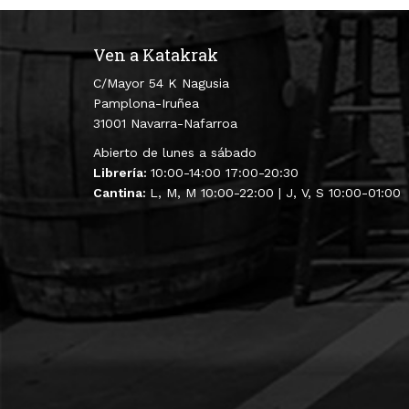
Ven a Katakrak
C/Mayor 54 K Nagusia
Pamplona-Iruñea
31001 Navarra-Nafarroa
Abierto de lunes a sábado
Librería:
10:00-14:00 17:00-20:30
Cantina:
L, M, M 10:00-22:00 | J, V, S 10:00-01:00