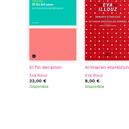
El fin del amor
Arimaren etorkizun
Eva Illouz
Eva Illouz
23,00 €
8,00 €
Disponible
Disponible