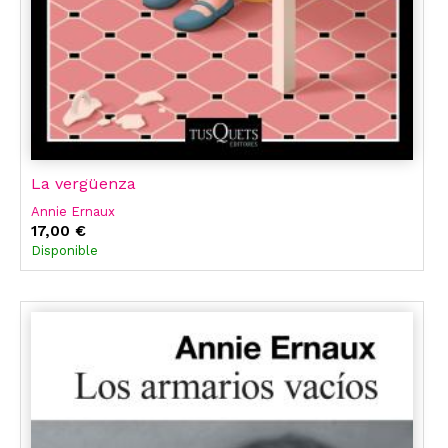
La vergüenza
Annie Ernaux
17,00 €
Disponible