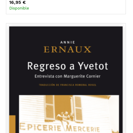
16,95 €
Disponible