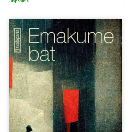
Disponible