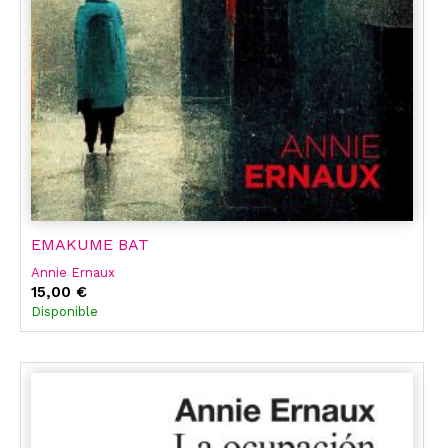
EMAKUME BAT
Annie Ernaux
15,00 €
Disponible