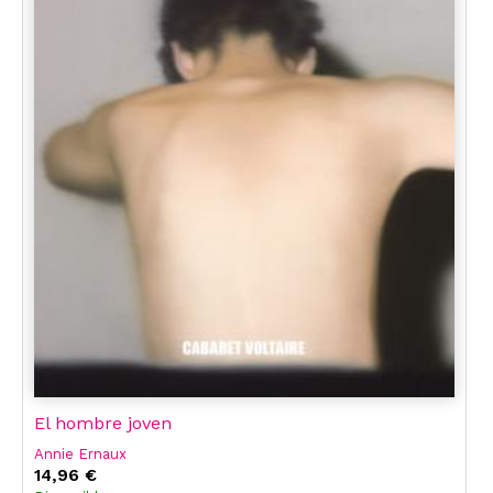
El hombre joven
Annie Ernaux
14,96 €