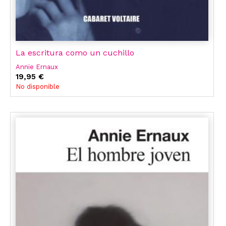
La escritura como un cuchillo
Annie Ernaux
19,95 €
No disponible