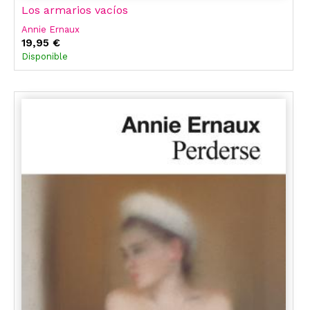
Los armarios vacíos
Annie Ernaux
19,95 €
Disponible