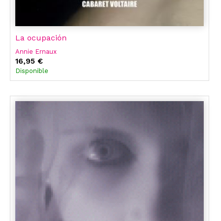
La ocupación
Annie Ernaux
16,95 €
Disponible