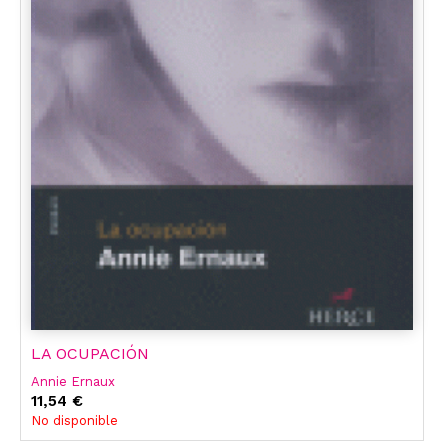
LA OCUPACIÓN
Annie Ernaux
11,54 €
No disponible