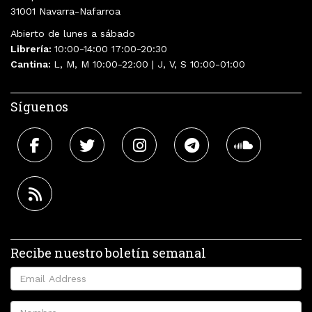
31001 Navarra-Nafarroa
Abierto de lunes a sábado
Librería:
10:00-14:00 17:00-20:30
Cantina:
L, M, M 10:00-22:00 | J, V, S 10:00-01:00
Síguenos
Recibe nuestro boletín semanal