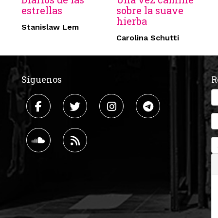
estrellas
sobre la suave
hierba
Stanislaw Lem
Carolina Schutti
Síguenos
R