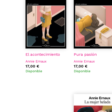
El acontecimiento
Pura pasión
Annie Ernaux
Annie Ernaux
17,00 €
17,00 €
Disponible
Disponible